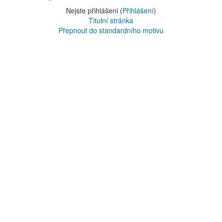
Nejste přihlášeni (
Přihlášení
)
Titulní stránka
Přepnout do standardního motivu