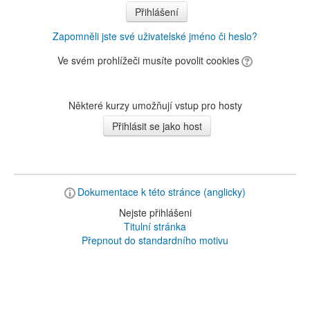
Zapomněli jste své uživatelské jméno či heslo?
Ve svém prohlížeči musíte povolit cookies
Některé kurzy umožňují vstup pro hosty
Dokumentace k této stránce (anglicky)
Nejste přihlášeni
Titulní stránka
Přepnout do standardního motivu