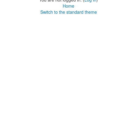
Home
Switch to the standard theme