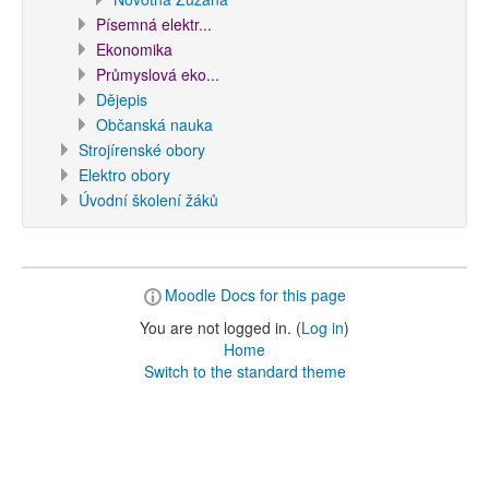
Písemná elektr...
Ekonomika
Průmyslová eko...
Dějepis
Občanská nauka
Strojírenské obory
Elektro obory
Úvodní školení žáků
Moodle Docs for this page
You are not logged in. (
Log in
)
Home
Switch to the standard theme