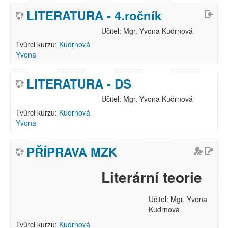
LITERATURA - 4.ročník
Učitel: Mgr. Yvona Kudrnová
Tvůrci kurzu:
Kudrnová
Yvona
LITERATURA - DS
Učitel: Mgr. Yvona Kudrnová
Tvůrci kurzu:
Kudrnová
Yvona
PŘÍPRAVA MZK
Literární teorie
Učitel: Mgr. Yvona
Kudrnová
Tvůrci kurzu:
Kudrnová