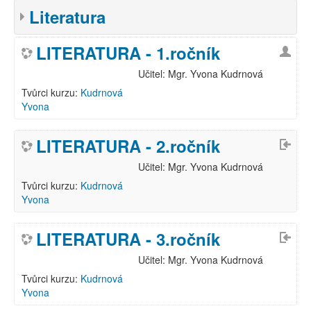
Literatura
LITERATURA - 1.ročník
Učitel: Mgr. Yvona Kudrnová
Tvůrci kurzu:
Kudrnová
Yvona
LITERATURA - 2.ročník
Učitel: Mgr. Yvona Kudrnová
Tvůrci kurzu:
Kudrnová
Yvona
LITERATURA - 3.ročník
Učitel: Mgr. Yvona Kudrnová
Tvůrci kurzu:
Kudrnová
Yvona