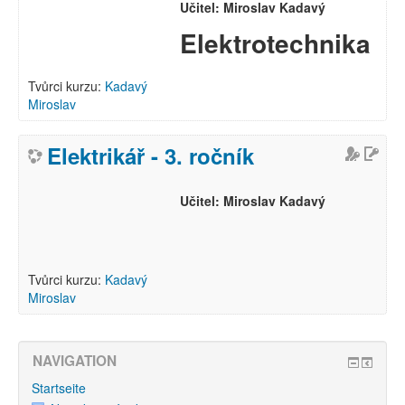
Učitel: Miroslav Kadavý
Elektrotechnika
Tvůrci kurzu:
Kadavý
Miroslav
Elektrikář - 3. ročník
Učitel: Miroslav Kadavý
Tvůrci kurzu:
Kadavý
Miroslav
NAVIGATION
Startseite