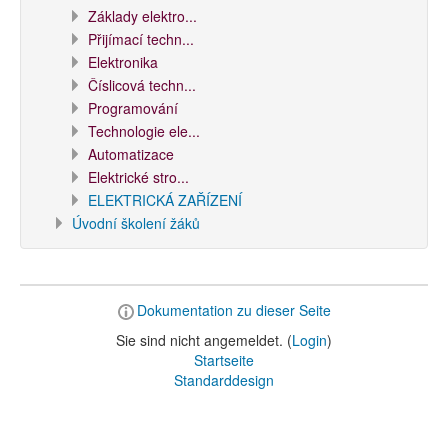
Základy elektro...
Přijímací techn...
Elektronika
Číslicová techn...
Programování
Technologie ele...
Automatizace
Elektrické stro...
ELEKTRICKÁ ZAŘÍZENÍ
Úvodní školení žáků
Dokumentation zu dieser Seite
Sie sind nicht angemeldet. (
Login
)
Startseite
Standarddesign