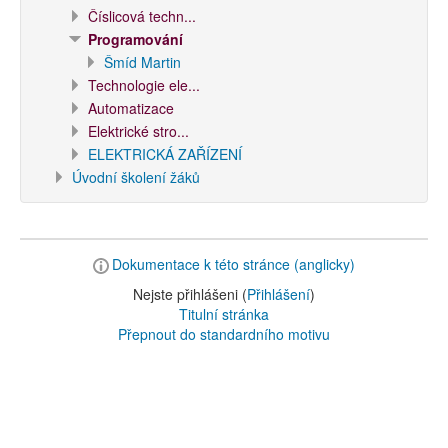
Číslicová techn...
Programování
Šmíd Martin
Technologie ele...
Automatizace
Elektrické stro...
ELEKTRICKÁ ZAŘÍZENÍ
Úvodní školení žáků
Dokumentace k této stránce (anglicky)
Nejste přihlášeni (
Přihlášení
)
Titulní stránka
Přepnout do standardního motivu