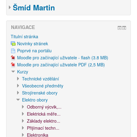
Šmíd Martin
NAVIGACE
Titulní stránka
Novinky stránek
Poprvé na portálu
Moodle pro začínající uživatele - flash (3.8 MB)
Moodle pro začínající uživatele PDF (2,5 MB)
Kurzy
Technické vzdělání
Všeobecné předměty
Strojírenské obory
Elektro obory
Odborný výcvik,...
Elektrická měře...
Základy elektro...
Přijímací techn...
Elektronika