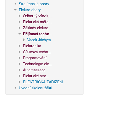
Strojírenské obory
Elektro obory
Odborný výcvik,...
Elektrická měře...
Základy elektro...
Přijímací techn...
Vacek Jáchym
Elektronika
Číslicová techn...
Programování
Technologie ele...
Automatizace
Elektrické stro...
ELEKTRICKÁ ZAŘÍZENÍ
Úvodní školení žáků