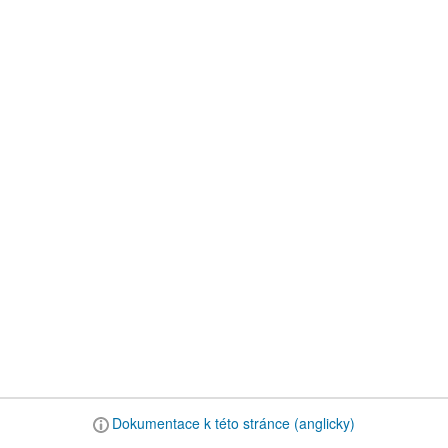
Dokumentace k této stránce (anglicky)