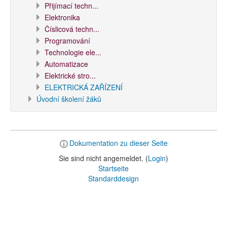
Přijímací techn...
Elektronika
Číslicová techn...
Programování
Technologie ele...
Automatizace
Elektrické stro...
ELEKTRICKÁ ZAŘÍZENÍ
Úvodní školení žáků
Dokumentation zu dieser Seite
Sie sind nicht angemeldet. (
Login
)
Startseite
Standarddesign