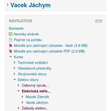
Vacek Jáchym
NAVIGATION
Startseite
Novinky stránek
Poprvé na portálu
Moodle pro začínající uživatele - flash (3.8 MB)
Moodle pro začínající uživatele PDF (2,5 MB)
Kurse
Technické vzdělání
Všeobecné předměty
Strojírenské obory
Elektro obory
Odborný výcvik,...
Elektrická měře...
Macek Zdeněk
Vacek Jáchym
Základy elektro...