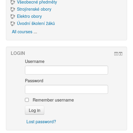
Všeobecné předměty
Strojírenské obory
Elektro obory
Úvodní školení žáků
All courses
...
LOGIN
Username
Password
Remember username
Lost password?