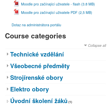
Moodle pro začínající uživatele - flash (3.8 MB)
Moodle pro začínající uživatele PDF (2,5 MB)
Dotaz na administrátora portálu
Course categories
Collapse all
Technické vzdělání
Všeobecné předměty
Strojírenské obory
Elektro obory
Úvodní školení žáků
(1)