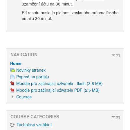
uzamčení účtu na 30 minut.
Při resetu hesla je platnost zaslaného automatického
emailu 30 minut.
NAVIGATION
Home
Novinky stránek
Poprvé na portálu
Moodle pro začínající uživatele - flash (3.8 MB)
Moodle pro začínající uživatele PDF (2,5 MB)
Courses
COURSE CATEGORIES
Technické vzdělání