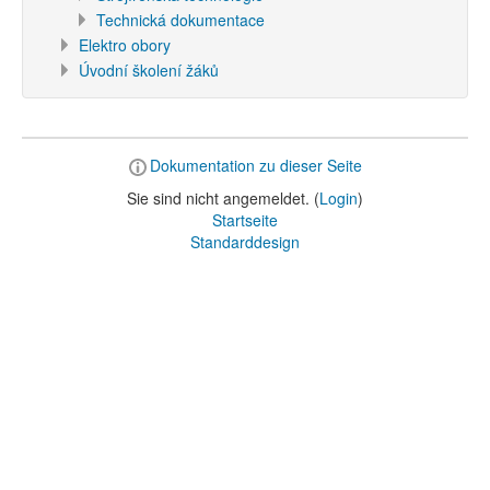
Technická dokumentace
Elektro obory
Úvodní školení žáků
Dokumentation zu dieser Seite
Sie sind nicht angemeldet. (
Login
)
Startseite
Standarddesign