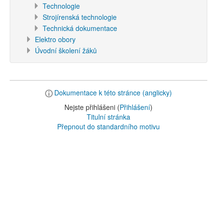
Technologie
Strojírenská technologie
Technická dokumentace
Elektro obory
Úvodní školení žáků
Dokumentace k této stránce (anglicky)
Nejste přihlášeni (
Přihlášení
)
Titulní stránka
Přepnout do standardního motivu